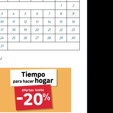
1
2
3
4
5
6
7
8
9
10
11
12
13
14
15
16
17
18
19
20
21
22
23
24
25
26
27
28
29
30
31
ul