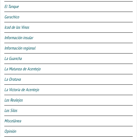
El Tanque
Garachico
Icod de los Vinos
Información insular
Información regional
La Guancha
La Matanza de Acentejo
La Orotava
La Victoria de Acentejo
Los Realejos
Los Silos
Miscelánea
Opinión