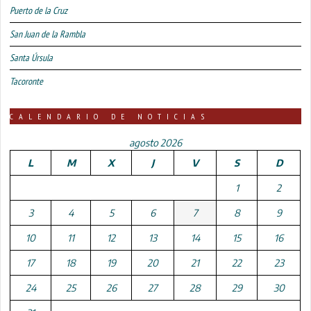
Puerto de la Cruz
San Juan de la Rambla
Santa Úrsula
Tacoronte
CALENDARIO DE NOTICIAS
agosto 2026
L
M
X
J
V
S
D
1
2
3
4
5
6
7
8
9
10
11
12
13
14
15
16
17
18
19
20
21
22
23
24
25
26
27
28
29
30