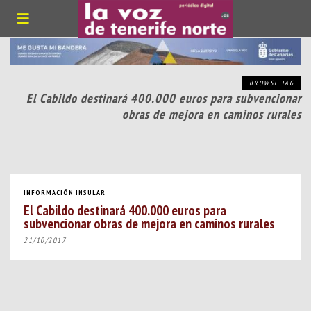
BROWSE TAG
El Cabildo destinará 400.000 euros para subvencionar
obras de mejora en caminos rurales
INFORMACIÓN INSULAR
El Cabildo destinará 400.000 euros para
subvencionar obras de mejora en caminos rurales
21/10/2017