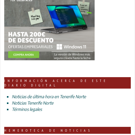
INFORMACIÓN ACERCA DE ESTE
DIARIO DIGITAL
Noticias de última hora en Tenerife Norte
Noticias Tenerife Norte
Términos legales
HEMEROTECA DE NOTICIAS