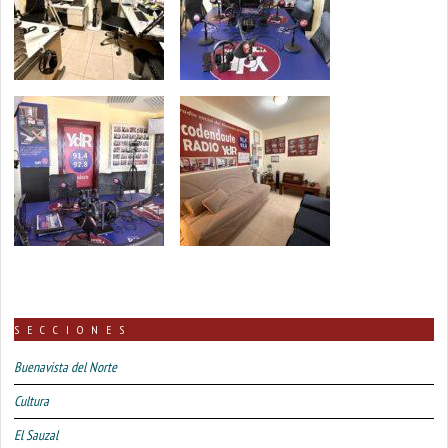
SECCIONES
Buenavista del Norte
Cultura
El Sauzal