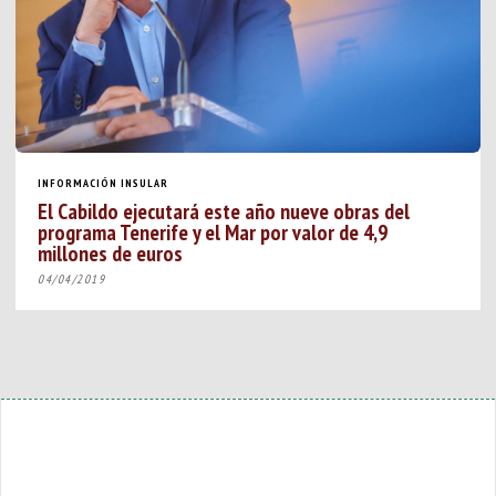
INFORMACIÓN INSULAR
El Cabildo ejecutará este año nueve obras del
programa Tenerife y el Mar por valor de 4,9
millones de euros
04/04/2019