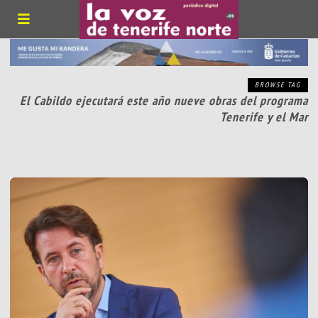
BROWSE TAG
El Cabildo ejecutará este año nueve obras del programa
Tenerife y el Mar