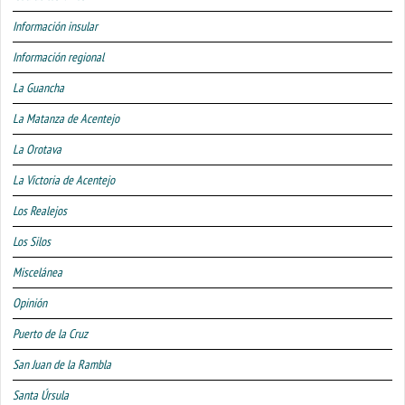
Información insular
Información regional
La Guancha
La Matanza de Acentejo
La Orotava
La Victoria de Acentejo
Los Realejos
Los Silos
Miscelánea
Opinión
Puerto de la Cruz
San Juan de la Rambla
Santa Úrsula