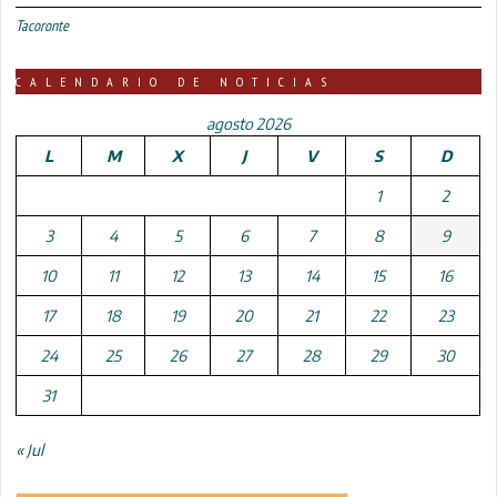
Tacoronte
CALENDARIO DE NOTICIAS
agosto 2026
L
M
X
J
V
S
D
1
2
3
4
5
6
7
8
9
10
11
12
13
14
15
16
17
18
19
20
21
22
23
24
25
26
27
28
29
30
31
« Jul