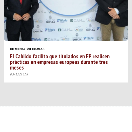
INFORMACIÓN INSULAR
El Cabildo facilita que titulados en FP realicen
prácticas en empresas europeas durante tres
meses
03/12/2018