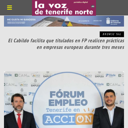
BROWSE TAG
El Cabildo facilita que titulados en FP realicen prácticas
en empresas europeas durante tres meses