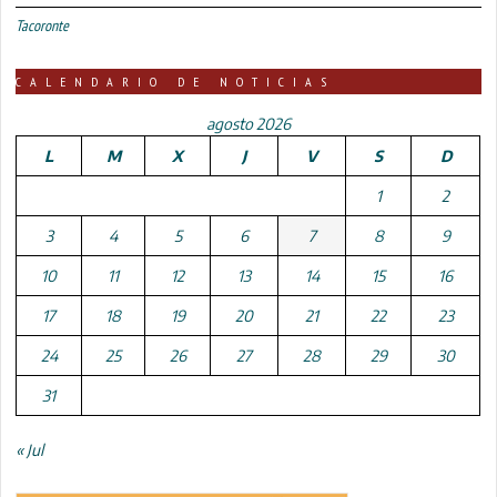
Tacoronte
CALENDARIO DE NOTICIAS
agosto 2026
L
M
X
J
V
S
D
1
2
3
4
5
6
7
8
9
10
11
12
13
14
15
16
17
18
19
20
21
22
23
24
25
26
27
28
29
30
31
« Jul