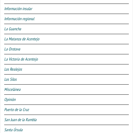
Información insular
Información regional
La Guancha
La Matanza de Acentejo
La Orotava
La Victoria de Acentejo
Los Realejos
Los Silos
Miscelánea
Opinión
Puerto de la Cruz
San Juan de la Rambla
Santa Úrsula