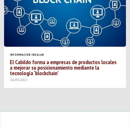
INFORMACIÓN INSULAR
El Cabildo forma a empresas de productos locales
a mejorar su posicionamiento mediante la
tecnología ‘blockchain’
26/07/2021