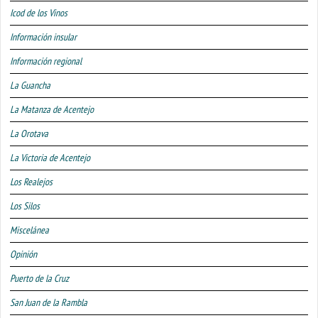
Icod de los Vinos
Información insular
Información regional
La Guancha
La Matanza de Acentejo
La Orotava
La Victoria de Acentejo
Los Realejos
Los Silos
Miscelánea
Opinión
Puerto de la Cruz
San Juan de la Rambla