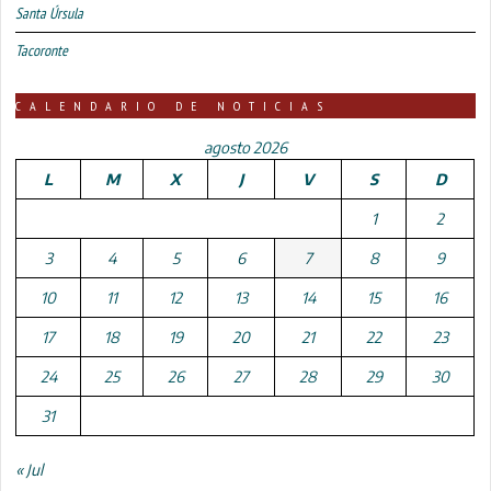
Santa Úrsula
Tacoronte
CALENDARIO DE NOTICIAS
agosto 2026
L
M
X
J
V
S
D
1
2
3
4
5
6
7
8
9
10
11
12
13
14
15
16
17
18
19
20
21
22
23
24
25
26
27
28
29
30
31
« Jul