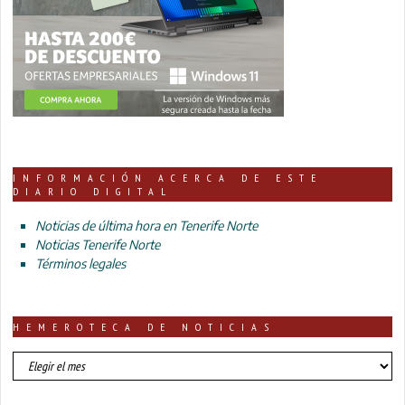
INFORMACIÓN ACERCA DE ESTE
DIARIO DIGITAL
Noticias de última hora en Tenerife Norte
Noticias Tenerife Norte
Términos legales
HEMEROTECA DE NOTICIAS
HEMEROTECA
DE
NOTICIAS