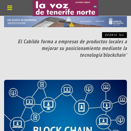
BROWSE TAG
El Cabildo forma a empresas de productos locales a
mejorar su posicionamiento mediante la
tecnología'blockchain'