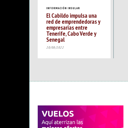
INFORMACIÓN INSULAR
El Cabildo impulsa una
red de emprendedoras y
empresarias entre
Tenerife, Cabo Verde y
Senegal
20/08/2022