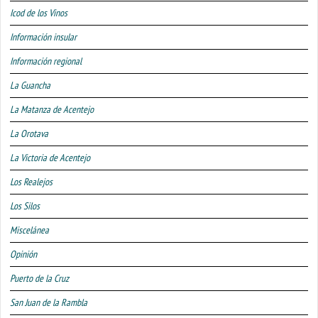
Icod de los Vinos
Información insular
Información regional
La Guancha
La Matanza de Acentejo
La Orotava
La Victoria de Acentejo
Los Realejos
Los Silos
Miscelánea
Opinión
Puerto de la Cruz
San Juan de la Rambla