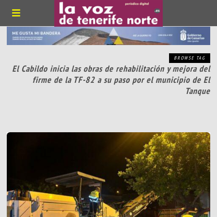
BROWSE TAG
El Cabildo inicia las obras de rehabilitación y mejora del
firme de la TF-82 a su paso por el municipio de El
Tanque