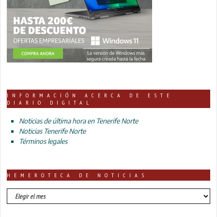
INFORMACIÓN ACERCA DE ESTE
DIARIO DIGITAL
Noticias de última hora en Tenerife Norte
Noticias Tenerife Norte
Términos legales
HEMEROTECA DE NOTICIAS
HEMEROTECA
DE
NOTICIAS