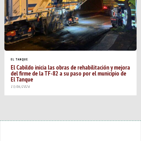
EL TANQUE
El Cabildo inicia las obras de rehabilitación y mejora
del firme de la TF-82 a su paso por el municipio de
El Tanque
15/06/2026