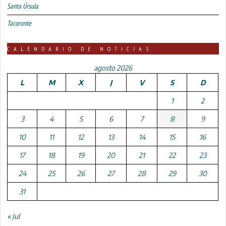
Santa Úrsula
Tacoronte
CALENDARIO DE NOTICIAS
agosto 2026
L
M
X
J
V
S
D
1
2
3
4
5
6
7
8
9
10
11
12
13
14
15
16
17
18
19
20
21
22
23
24
25
26
27
28
29
30
31
« Jul