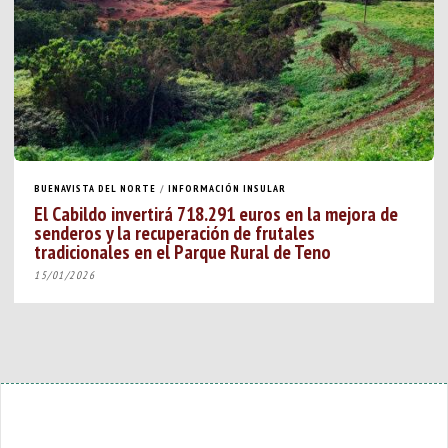
BUENAVISTA DEL NORTE
/
INFORMACIÓN INSULAR
El Cabildo invertirá 718.291 euros en la mejora de
senderos y la recuperación de frutales
tradicionales en el Parque Rural de Teno
15/01/2026