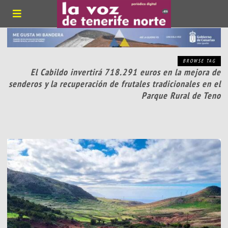
BROWSE TAG
El Cabildo invertirá 718.291 euros en la mejora de
senderos y la recuperación de frutales tradicionales en el
Parque Rural de Teno