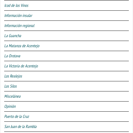
Icod de los Vinos
Información insular
Información regional
La Guancha
La Matanza de Acentejo
La Orotava
La Victoria de Acentejo
Los Realejos
Los Silos
Miscelánea
Opinión
Puerto de la Cruz
San Juan de la Rambla