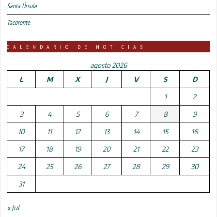
Santa Úrsula
Tacoronte
CALENDARIO DE NOTICIAS
agosto 2026
L
M
X
J
V
S
D
1
2
3
4
5
6
7
8
9
10
11
12
13
14
15
16
17
18
19
20
21
22
23
24
25
26
27
28
29
30
31
« Jul