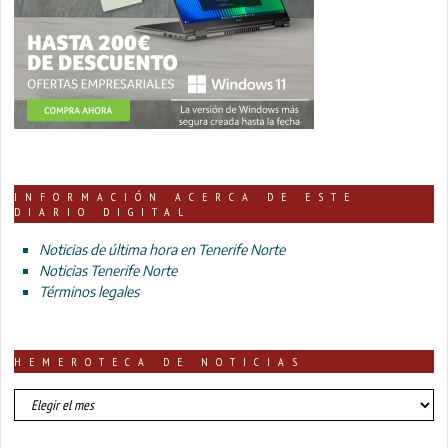
INFORMACIÓN ACERCA DE ESTE
DIARIO DIGITAL
Noticias de última hora en Tenerife Norte
Noticias Tenerife Norte
Términos legales
HEMEROTECA DE NOTICIAS
HEMEROTECA
DE
NOTICIAS