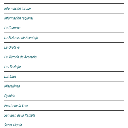
Información insular
Información regional
La Guancha
La Matanza de Acentejo
La Orotava
La Victoria de Acentejo
Los Realejos
Los Silos
Miscelánea
Opinión
Puerto de la Cruz
San Juan de la Rambla
Santa Úrsula