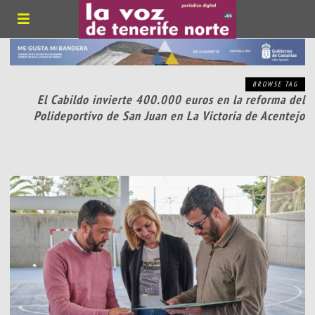
BROWSE TAG
El Cabildo invierte 400.000 euros en la reforma del
Polideportivo de San Juan en La Victoria de Acentejo