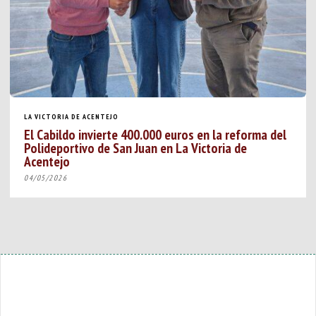
LA VICTORIA DE ACENTEJO
El Cabildo invierte 400.000 euros en la reforma del
Polideportivo de San Juan en La Victoria de
Acentejo
04/05/2026