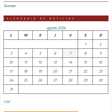
Tacoronte
CALENDARIO DE NOTICIAS
agosto 2026
L
M
X
J
V
S
D
1
2
3
4
5
6
7
8
9
10
11
12
13
14
15
16
17
18
19
20
21
22
23
24
25
26
27
28
29
30
31
« Jul