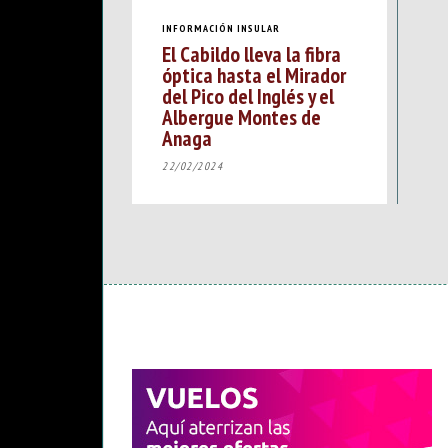
INFORMACIÓN INSULAR
El Cabildo lleva la fibra
óptica hasta el Mirador
del Pico del Inglés y el
Albergue Montes de
Anaga
22/02/2024