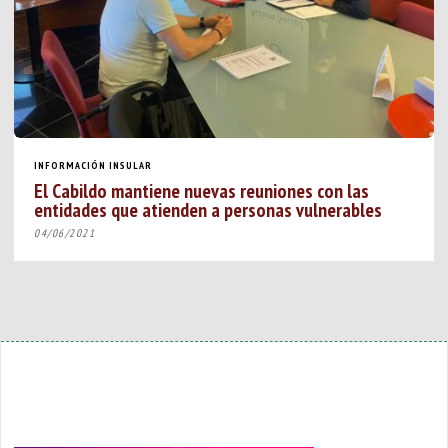
INFORMACIÓN INSULAR
El Cabildo mantiene nuevas reuniones con las
entidades que atienden a personas vulnerables
04/06/2021