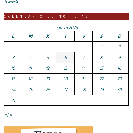
Tacoronte
CALENDARIO DE NOTICIAS
agosto 2026
L
M
X
J
V
S
D
1
2
3
4
5
6
7
8
9
10
11
12
13
14
15
16
17
18
19
20
21
22
23
24
25
26
27
28
29
30
31
« Jul