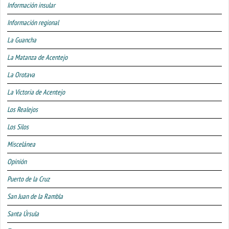
Información insular
Información regional
La Guancha
La Matanza de Acentejo
La Orotava
La Victoria de Acentejo
Los Realejos
Los Silos
Miscelánea
Opinión
Puerto de la Cruz
San Juan de la Rambla
Santa Úrsula