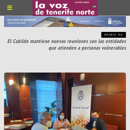
BROWSE TAG
El Cabildo mantiene nuevas reuniones con las entidades
que atienden a personas vulnerables