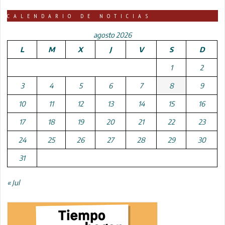
CALENDARIO DE NOTICIAS
agosto 2026
L
M
X
J
V
S
D
1
2
3
4
5
6
7
8
9
10
11
12
13
14
15
16
17
18
19
20
21
22
23
24
25
26
27
28
29
30
31
« Jul