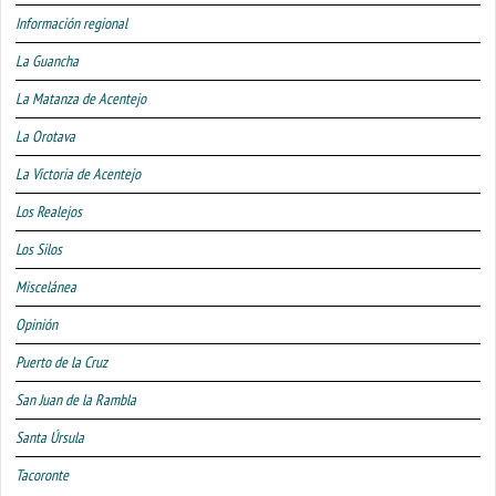
Información regional
La Guancha
La Matanza de Acentejo
La Orotava
La Victoria de Acentejo
Los Realejos
Los Silos
Miscelánea
Opinión
Puerto de la Cruz
San Juan de la Rambla
Santa Úrsula
Tacoronte