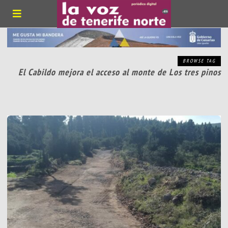
BROWSE TAG
El Cabildo mejora el acceso al monte de Los tres pinos