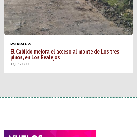
LOS REALEJOS
El Cabildo mejora el acceso al monte de Los tres
pinos, en Los Realejos
15/11/2022