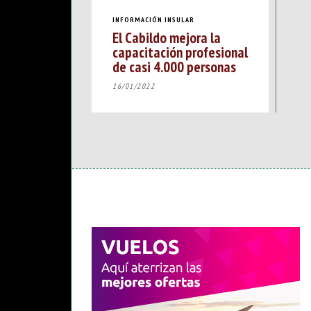
INFORMACIÓN INSULAR
El Cabildo mejora la
capacitación profesional
de casi 4.000 personas
16/01/2022