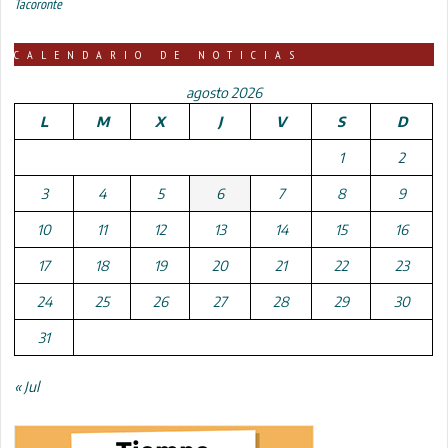
Tacoronte
CALENDARIO DE NOTICIAS
agosto 2026
L
M
X
J
V
S
D
1
2
3
4
5
6
7
8
9
10
11
12
13
14
15
16
17
18
19
20
21
22
23
24
25
26
27
28
29
30
31
« Jul