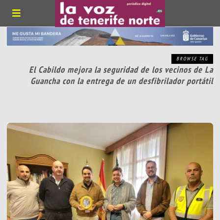
BROWSE TAG
El Cabildo mejora la seguridad de los vecinos de La
Guancha con la entrega de un desfibrilador portátil