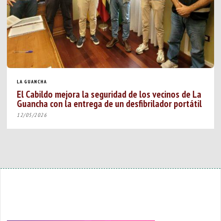
LA GUANCHA
El Cabildo mejora la seguridad de los vecinos de La
Guancha con la entrega de un desfibrilador portátil
12/05/2026