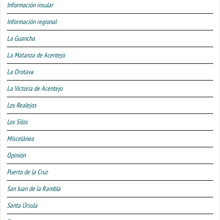
Información insular
Información regional
La Guancha
La Matanza de Acentejo
La Orotava
La Victoria de Acentejo
Los Realejos
Los Silos
Miscelánea
Opinión
Puerto de la Cruz
San Juan de la Rambla
Santa Úrsula