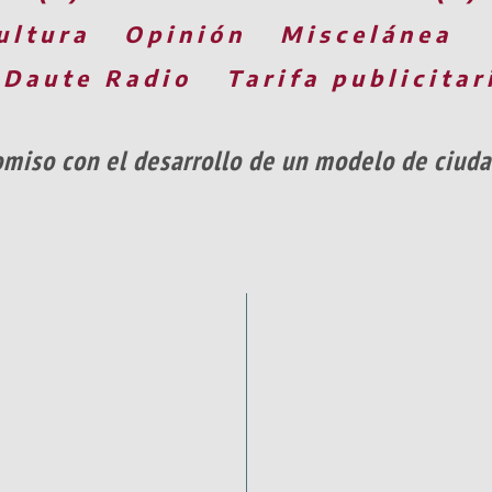
ultura
Opinión
Miscelánea
 Daute Radio
Tarifa publicitar
miso con el desarrollo de un modelo de ciuda