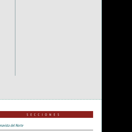
SECCIONES
navista del Norte