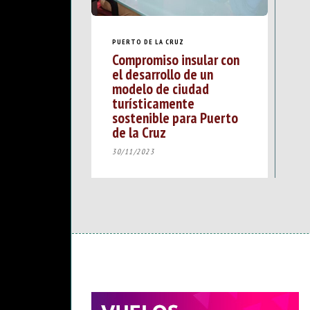
PUERTO DE LA CRUZ
Compromiso insular con
el desarrollo de un
modelo de ciudad
turísticamente
sostenible para Puerto
de la Cruz
30/11/2023