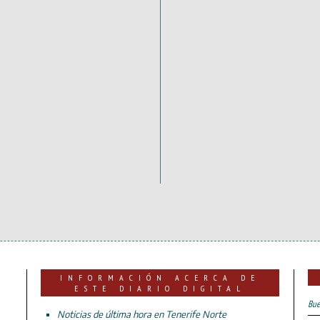
INFORMACIÓN ACERCA DE
ESTE DIARIO DIGITAL
Bue
Noticias de última hora en Tenerife Norte