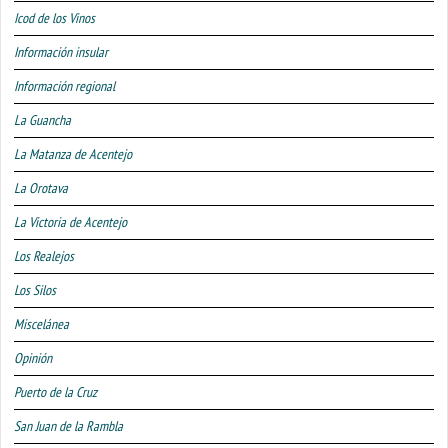
Icod de los Vinos
Información insular
Información regional
La Guancha
La Matanza de Acentejo
La Orotava
La Victoria de Acentejo
Los Realejos
Los Silos
Miscelánea
Opinión
Puerto de la Cruz
San Juan de la Rambla