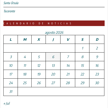
Santa Úrsula
Tacoronte
CALENDARIO DE NOTICIAS
agosto 2026
L
M
X
J
V
S
D
1
2
3
4
5
6
7
8
9
10
11
12
13
14
15
16
17
18
19
20
21
22
23
24
25
26
27
28
29
30
31
« Jul