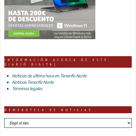
INFORMACIÓN ACERCA DE ESTE
DIARIO DIGITAL
Noticias de última hora en Tenerife Norte
Noticias Tenerife Norte
Términos legales
HEMEROTECA DE NOTICIAS
HEMEROTECA
DE
NOTICIAS