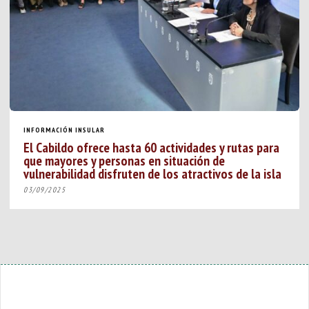
INFORMACIÓN INSULAR
El Cabildo ofrece hasta 60 actividades y rutas para
que mayores y personas en situación de
vulnerabilidad disfruten de los atractivos de la isla
03/09/2025