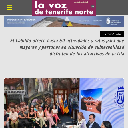
BROWSE TAG
El Cabildo ofrece hasta 60 actividades y rutas para que
mayores y personas en situación de vulnerabilidad
disfruten de los atractivos de la isla