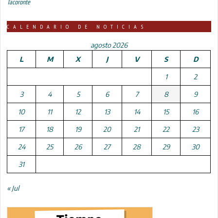
Tacoronte
CALENDARIO DE NOTICIAS
agosto 2026
L
M
X
J
V
S
D
1
2
3
4
5
6
7
8
9
10
11
12
13
14
15
16
17
18
19
20
21
22
23
24
25
26
27
28
29
30
31
« Jul