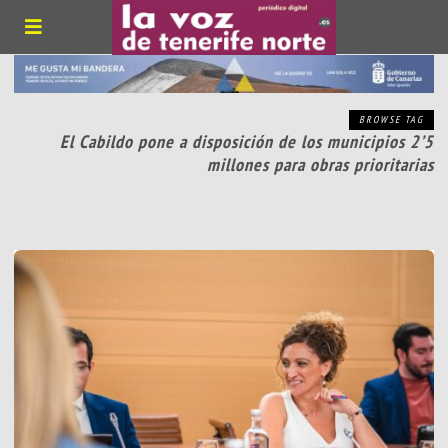
BROWSE TAG
El Cabildo pone a disposición de los municipios 2’5
millones para obras prioritarias