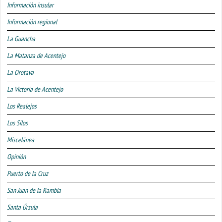
Información insular
Información regional
La Guancha
La Matanza de Acentejo
La Orotava
La Victoria de Acentejo
Los Realejos
Los Silos
Miscelánea
Opinión
Puerto de la Cruz
San Juan de la Rambla
Santa Úrsula