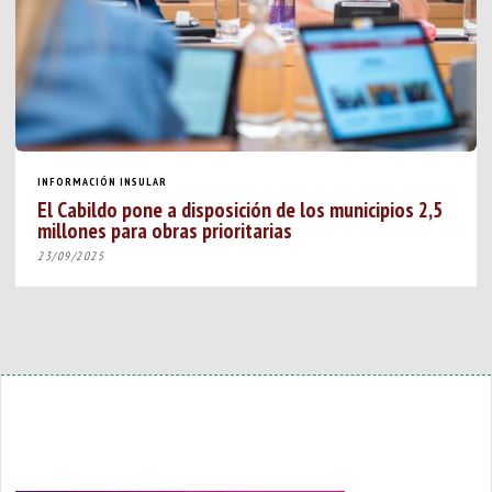
INFORMACIÓN INSULAR
El Cabildo pone a disposición de los municipios 2,5
millones para obras prioritarias
23/09/2025