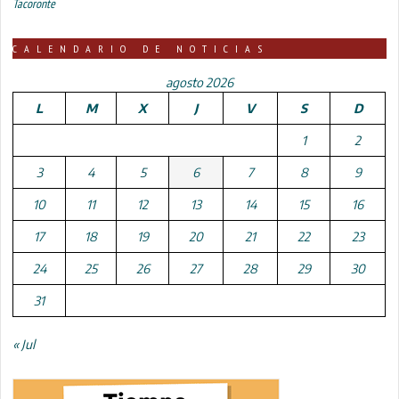
Tacoronte
CALENDARIO DE NOTICIAS
agosto 2026
L
M
X
J
V
S
D
1
2
3
4
5
6
7
8
9
10
11
12
13
14
15
16
17
18
19
20
21
22
23
24
25
26
27
28
29
30
31
« Jul