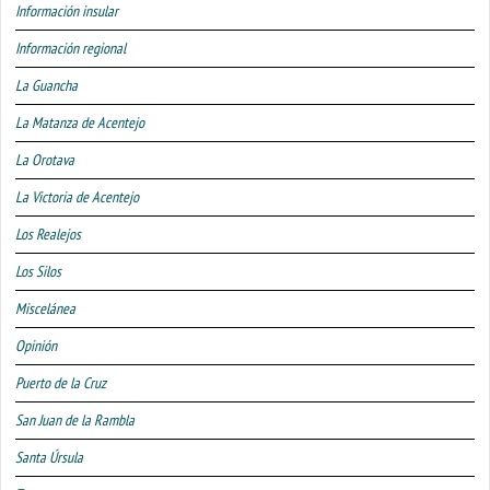
Información insular
Información regional
La Guancha
La Matanza de Acentejo
La Orotava
La Victoria de Acentejo
Los Realejos
Los Silos
Miscelánea
Opinión
Puerto de la Cruz
San Juan de la Rambla
Santa Úrsula