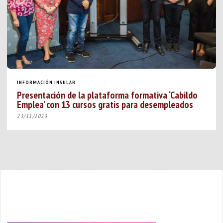
INFORMACIÓN INSULAR
Presentación de la plataforma formativa ‘Cabildo
Emplea’ con 13 cursos gratis para desempleados
23/11/2023