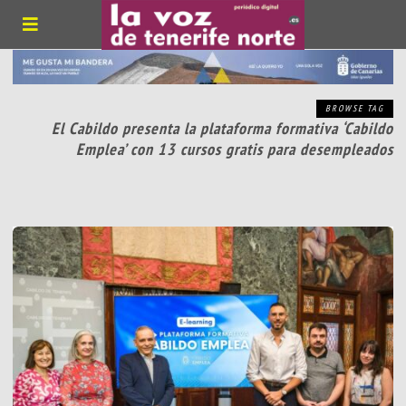
BROWSE TAG
El Cabildo presenta la plataforma formativa ‘Cabildo
Emplea’ con 13 cursos gratis para desempleados