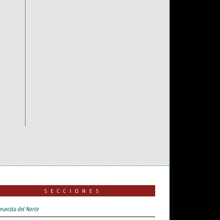
SECCIONES
navista del Norte