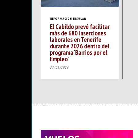
INFORMACIÓN INSULAR
El Cabildo prevé facilitar
más de 680 inserciones
laborales en Tenerife
durante 2026 dentro del
programa ‘Barrios por el
Empleo’
27/03/2026