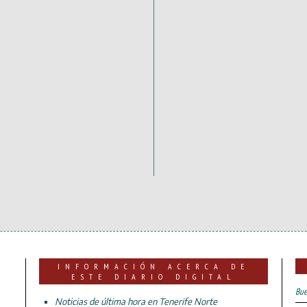
INFORMACIÓN ACERCA DE
ESTE DIARIO DIGITAL
Bue
Noticias de última hora en Tenerife Norte