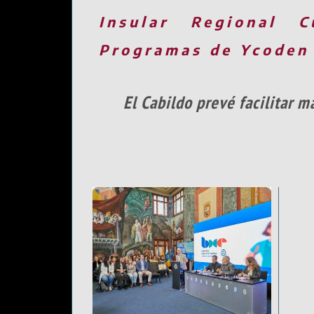
Insular
Regional
C
Programas de Ycoden
El Cabildo prevé facilitar 