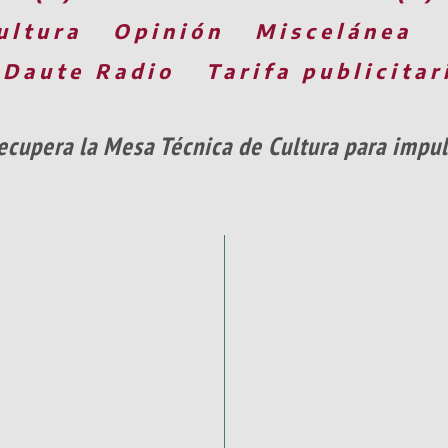
ultura
Opinión
Miscelánea
 Daute Radio
Tarifa publicitar
recupera la Mesa Técnica de Cultura para impul