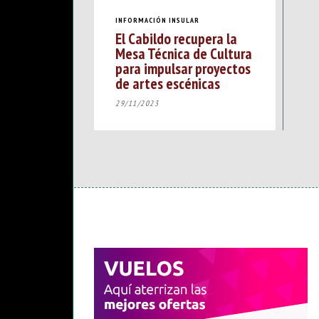
INFORMACIÓN INSULAR
El Cabildo recupera la
Mesa Técnica de Cultura
para impulsar proyectos
de artes escénicas
29/11/2023