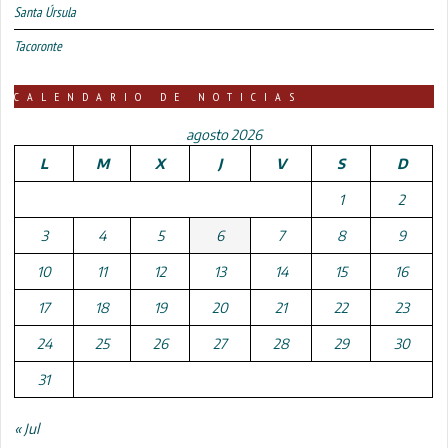
Santa Úrsula
Tacoronte
CALENDARIO DE NOTICIAS
agosto 2026
L
M
X
J
V
S
D
1
2
3
4
5
6
7
8
9
10
11
12
13
14
15
16
17
18
19
20
21
22
23
24
25
26
27
28
29
30
31
« Jul