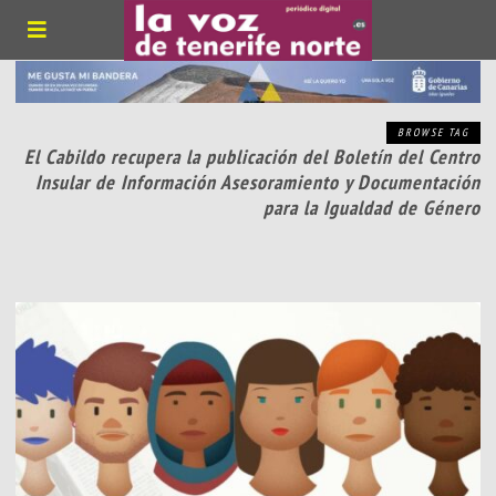
BROWSE TAG
El Cabildo recupera la publicación del Boletín del Centro
Insular de Información Asesoramiento y Documentación
para la Igualdad de Género