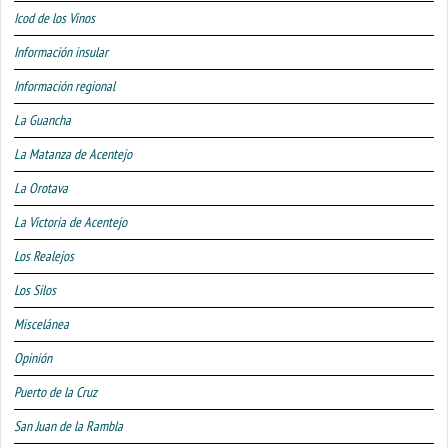
Icod de los Vinos
Información insular
Información regional
La Guancha
La Matanza de Acentejo
La Orotava
La Victoria de Acentejo
Los Realejos
Los Silos
Miscelánea
Opinión
Puerto de la Cruz
San Juan de la Rambla