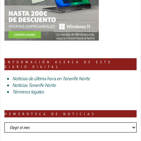
INFORMACIÓN ACERCA DE ESTE
DIARIO DIGITAL
Noticias de última hora en Tenerife Norte
Noticias Tenerife Norte
Términos legales
HEMEROTECA DE NOTICIAS
HEMEROTECA
DE
NOTICIAS