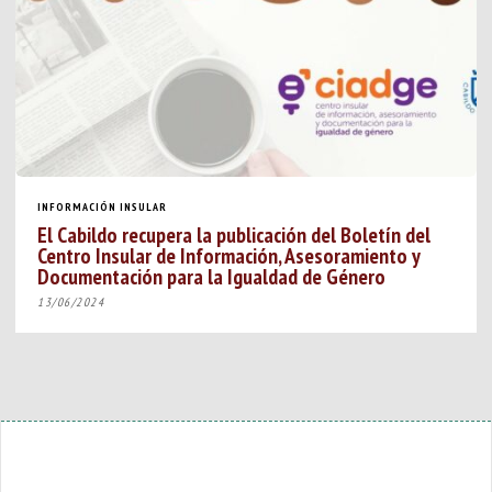
INFORMACIÓN INSULAR
El Cabildo recupera la publicación del Boletín del
Centro Insular de Información, Asesoramiento y
Documentación para la Igualdad de Género
13/06/2024