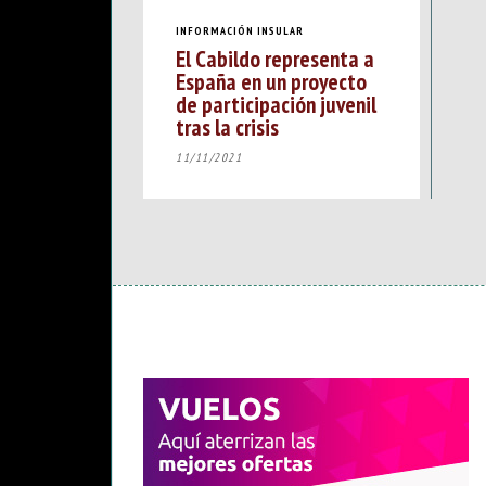
INFORMACIÓN INSULAR
El Cabildo representa a
España en un proyecto
de participación juvenil
tras la crisis
11/11/2021