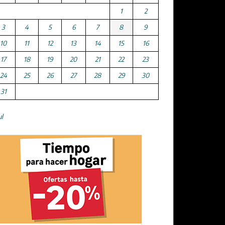
1
2
3
4
5
6
7
8
9
10
11
12
13
14
15
16
17
18
19
20
21
22
23
24
25
26
27
28
29
30
31
ul