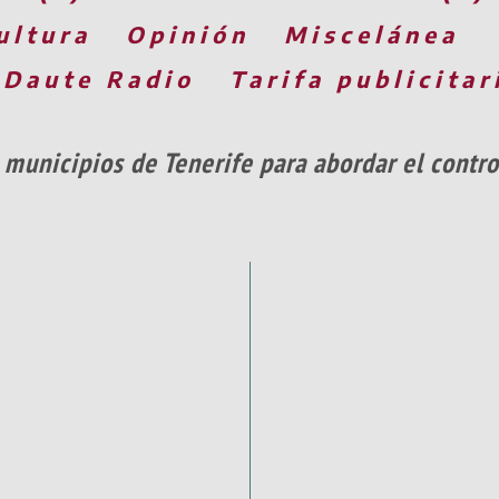
ultura
Opinión
Miscelánea
 Daute Radio
Tarifa publicitar
 municipios de Tenerife para abordar el contro