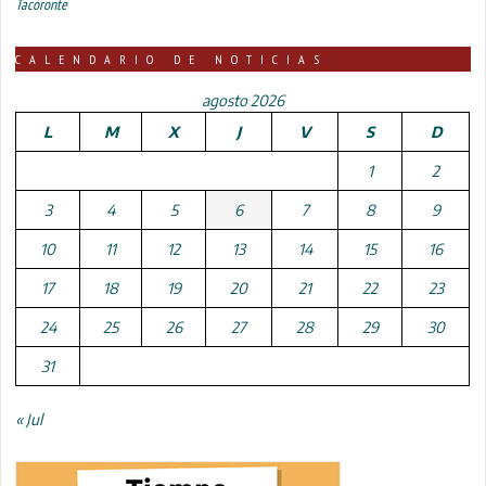
Tacoronte
CALENDARIO DE NOTICIAS
agosto 2026
L
M
X
J
V
S
D
1
2
3
4
5
6
7
8
9
10
11
12
13
14
15
16
17
18
19
20
21
22
23
24
25
26
27
28
29
30
31
« Jul