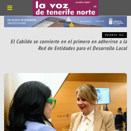
BROWSE TAG
El Cabildo se convierte en el primero en adherirse a la
Red de Entidades para el Desarrollo Local