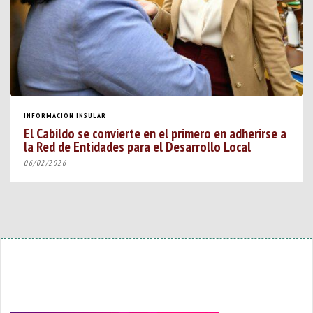
INFORMACIÓN INSULAR
El Cabildo se convierte en el primero en adherirse a
la Red de Entidades para el Desarrollo Local
06/02/2026