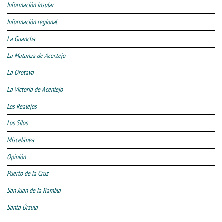
Información insular
Información regional
La Guancha
La Matanza de Acentejo
La Orotava
La Victoria de Acentejo
Los Realejos
Los Silos
Miscelánea
Opinión
Puerto de la Cruz
San Juan de la Rambla
Santa Úrsula