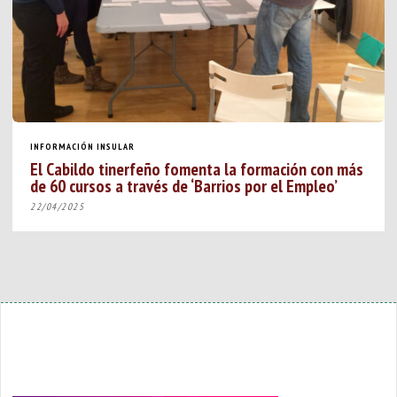
INFORMACIÓN INSULAR
El Cabildo tinerfeño fomenta la formación con más
de 60 cursos a través de ‘Barrios por el Empleo’
22/04/2025