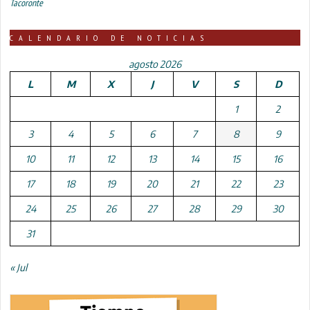
Tacoronte
CALENDARIO DE NOTICIAS
agosto 2026
L
M
X
J
V
S
D
1
2
3
4
5
6
7
8
9
10
11
12
13
14
15
16
17
18
19
20
21
22
23
24
25
26
27
28
29
30
31
« Jul