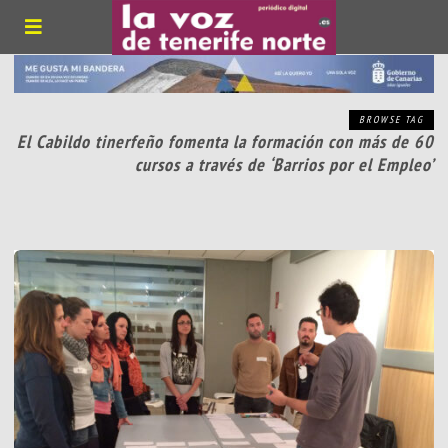
BROWSE TAG
El Cabildo tinerfeño fomenta la formación con más de 60
cursos a través de ‘Barrios por el Empleo’