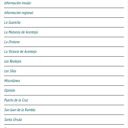
Información insular
Información regional
La Guancha
La Matanza de Acentejo
La Orotava
La Victoria de Acentejo
Los Realejos
Los Silos
Miscelánea
Opinión
Puerto de la Cruz
San Juan de la Rambla
Santa Úrsula