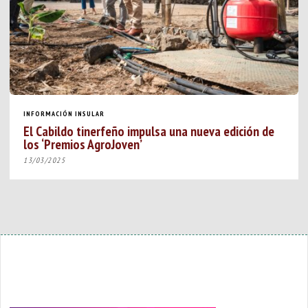
INFORMACIÓN INSULAR
El Cabildo tinerfeño impulsa una nueva edición de
los ‘Premios AgroJoven’
13/03/2025