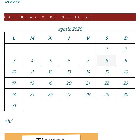
Tacoronte
CALENDARIO DE NOTICIAS
agosto 2026
L
M
X
J
V
S
D
1
2
3
4
5
6
7
8
9
10
11
12
13
14
15
16
17
18
19
20
21
22
23
24
25
26
27
28
29
30
31
« Jul