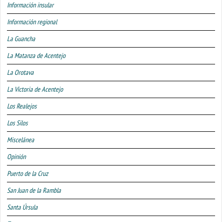
Información insular
Información regional
La Guancha
La Matanza de Acentejo
La Orotava
La Victoria de Acentejo
Los Realejos
Los Silos
Miscelánea
Opinión
Puerto de la Cruz
San Juan de la Rambla
Santa Úrsula