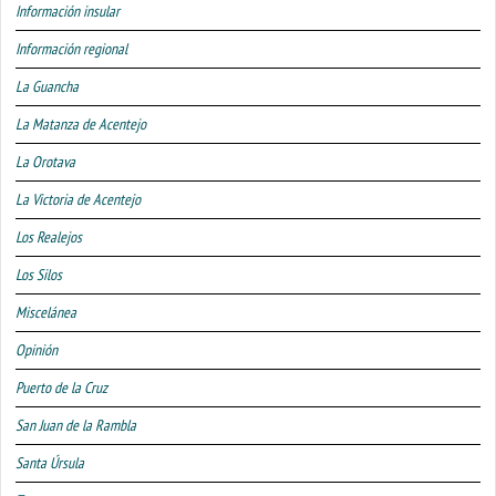
Información insular
Información regional
La Guancha
La Matanza de Acentejo
La Orotava
La Victoria de Acentejo
Los Realejos
Los Silos
Miscelánea
Opinión
Puerto de la Cruz
San Juan de la Rambla
Santa Úrsula