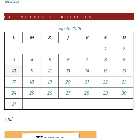
Tacoronte
CALENDARIO DE NOTICIAS
agosto 2026
L
M
X
J
V
S
D
1
2
3
4
5
6
7
8
9
10
11
12
13
14
15
16
17
18
19
20
21
22
23
24
25
26
27
28
29
30
31
« Jul