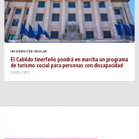
INFORMACIÓN INSULAR
El Cabildo tinerfeño pondrá en marcha un programa
de turismo social para personas con discapacidad
24/01/2025