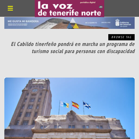
BROWSE TAG
El Cabildo tinerfeño pondrá en marcha un programa de
turismo social para personas con discapacidad