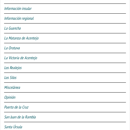
Información insular
Información regional
La Guancha
La Matanza de Acentejo
La Orotava
La Victoria de Acentejo
Los Realejos
Los Silos
Miscelánea
Opinión
Puerto de la Cruz
San Juan de la Rambla
Santa Úrsula