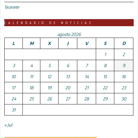
Tacoronte
CALENDARIO DE NOTICIAS
agosto 2026
L
M
X
J
V
S
D
1
2
3
4
5
6
7
8
9
10
11
12
13
14
15
16
17
18
19
20
21
22
23
24
25
26
27
28
29
30
31
« Jul