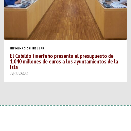
INFORMACIÓN INSULAR
El Cabildo tinerfeño presenta el presupuesto de
1.040 millones de euros a los ayuntamientos de la
Isla
18/11/2023