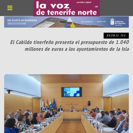
BROWSE TAG
El Cabildo tinerfeño presenta el presupuesto de 1.040
millones de euros a los ayuntamientos de la Isla