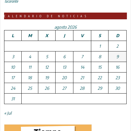
Tacoronte
CALENDARIO DE NOTICIAS
agosto 2026
L
M
X
J
V
S
D
1
2
3
4
5
6
7
8
9
10
11
12
13
14
15
16
17
18
19
20
21
22
23
24
25
26
27
28
29
30
31
« Jul