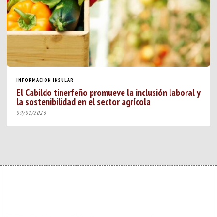
INFORMACIÓN INSULAR
El Cabildo tinerfeño promueve la inclusión laboral y
la sostenibilidad en el sector agrícola
09/01/2026