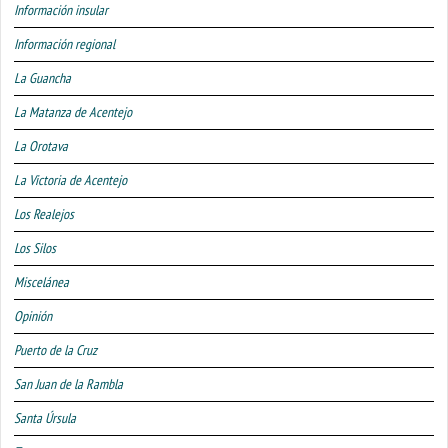
Información insular
Información regional
La Guancha
La Matanza de Acentejo
La Orotava
La Victoria de Acentejo
Los Realejos
Los Silos
Miscelánea
Opinión
Puerto de la Cruz
San Juan de la Rambla
Santa Úrsula