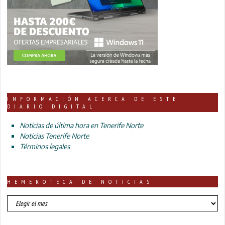
INFORMACIÓN ACERCA DE ESTE
DIARIO DIGITAL
Noticias de última hora en Tenerife Norte
Noticias Tenerife Norte
Términos legales
HEMEROTECA DE NOTICIAS
HEMEROTECA
DE
NOTICIAS