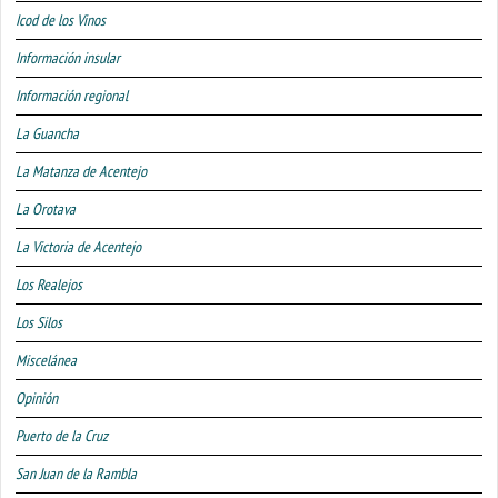
Icod de los Vinos
Información insular
Información regional
La Guancha
La Matanza de Acentejo
La Orotava
La Victoria de Acentejo
Los Realejos
Los Silos
Miscelánea
Opinión
Puerto de la Cruz
San Juan de la Rambla