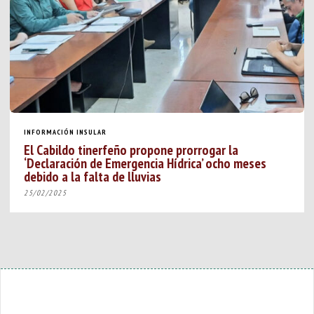
INFORMACIÓN INSULAR
El Cabildo tinerfeño propone prorrogar la
‘Declaración de Emergencia Hídrica’ ocho meses
debido a la falta de lluvias
25/02/2025