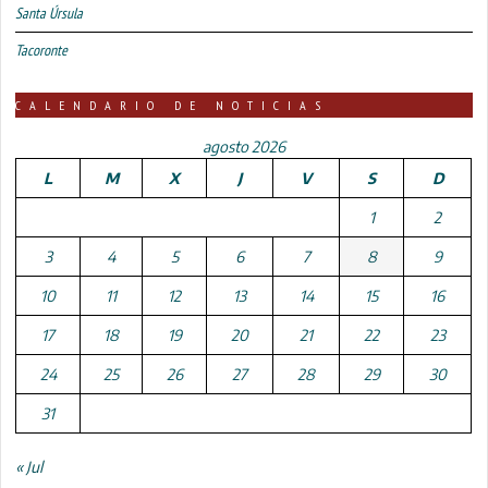
Santa Úrsula
Tacoronte
CALENDARIO DE NOTICIAS
agosto 2026
L
M
X
J
V
S
D
1
2
3
4
5
6
7
8
9
10
11
12
13
14
15
16
17
18
19
20
21
22
23
24
25
26
27
28
29
30
31
« Jul