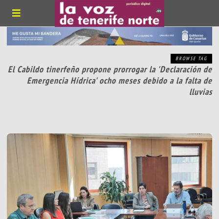
BROWSE TAG
El Cabildo tinerfeño propone prorrogar la 'Declaración de
Emergencia Hídrica' ocho meses debido a la falta de
lluvias