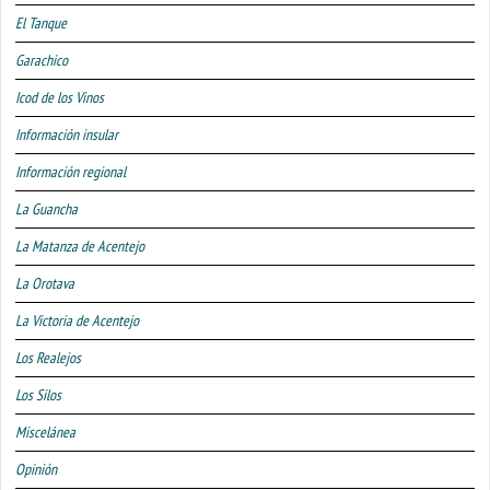
El Tanque
Garachico
Icod de los Vinos
Información insular
Información regional
La Guancha
La Matanza de Acentejo
La Orotava
La Victoria de Acentejo
Los Realejos
Los Silos
Miscelánea
Opinión