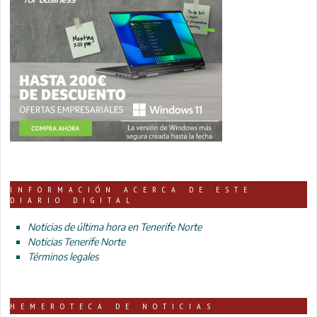
INFORMACIÓN ACERCA DE ESTE
DIARIO DIGITAL
Noticias de última hora en Tenerife Norte
Noticias Tenerife Norte
Términos legales
HEMEROTECA DE NOTICIAS