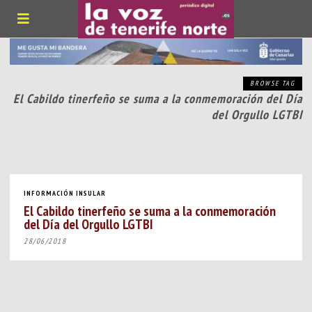
BROWSE TAG
El Cabildo tinerfeño se suma a la conmemoración del Día
del Orgullo LGTBI
INFORMACIÓN INSULAR
El Cabildo tinerfeño se suma a la conmemoración
del Día del Orgullo LGTBI
28/06/2018