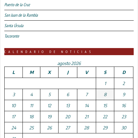
Puerto de la Cruz
San Juan de la Rambla
Santa Úrsula
Tacoronte
CALENDARIO DE NOTICIAS
agosto 2026
L
M
X
J
V
S
D
1
2
3
4
5
6
7
8
9
10
11
12
13
14
15
16
17
18
19
20
21
22
23
24
25
26
27
28
29
30