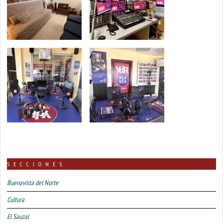
SECCIONES
Buenavista del Norte
Cultura
El Sauzal