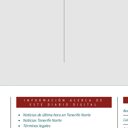
INFORMACIÓN ACERCA DE
ESTE DIARIO DIGITAL
Bue
Noticias de última hora en Tenerife Norte
Cul
Noticias Tenerife Norte
Términos legales