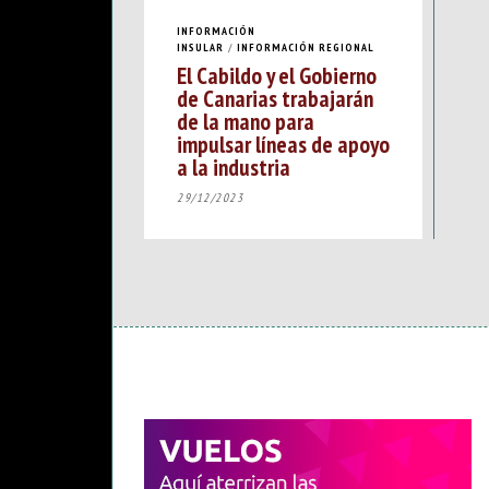
INFORMACIÓN
INSULAR
/
INFORMACIÓN REGIONAL
El Cabildo y el Gobierno
de Canarias trabajarán
de la mano para
impulsar líneas de apoyo
a la industria
29/12/2023