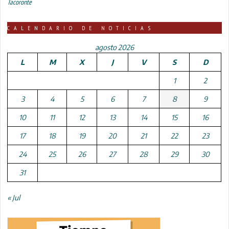
Tacoronte
CALENDARIO DE NOTICIAS
agosto 2026
L
M
X
J
V
S
D
1
2
3
4
5
6
7
8
9
10
11
12
13
14
15
16
17
18
19
20
21
22
23
24
25
26
27
28
29
30
31
« Jul