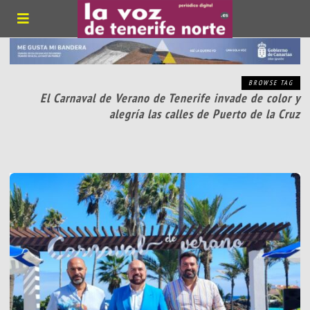
BROWSE TAG
El Carnaval de Verano de Tenerife invade de color y
alegría las calles de Puerto de la Cruz