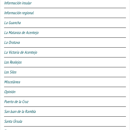
Información insular
Información regional
La Guancha
La Matanza de Acentejo
La Orotava
La Victoria de Acentejo
Los Realejos
Los Silos
Miscelánea
Opinión
Puerto de la Cruz
San Juan de la Rambla
Santa Úrsula