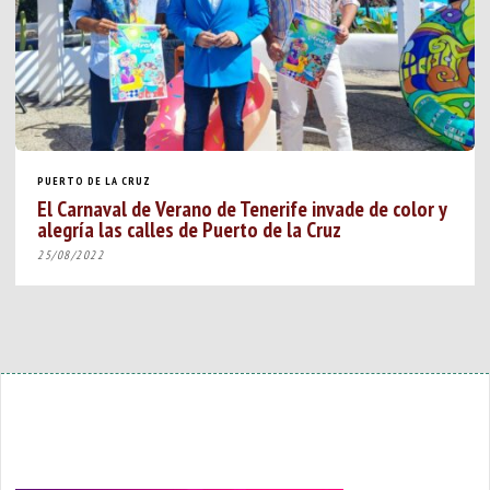
PUERTO DE LA CRUZ
El Carnaval de Verano de Tenerife invade de color y
alegría las calles de Puerto de la Cruz
25/08/2022