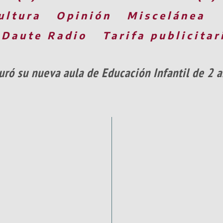
ultura
Opinión
Miscelánea
 Daute Radio
Tarifa publicitar
uró su nueva aula de Educación Infantil de 2 