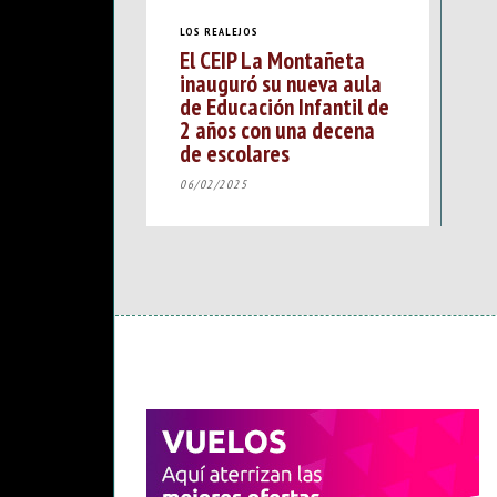
LOS REALEJOS
El CEIP La Montañeta
inauguró su nueva aula
de Educación Infantil de
2 años con una decena
de escolares
06/02/2025