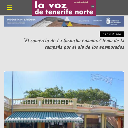
BROWSE TAG
“El comercio de La Guancha enamora” lema de la
campaña por el día de los enamorados