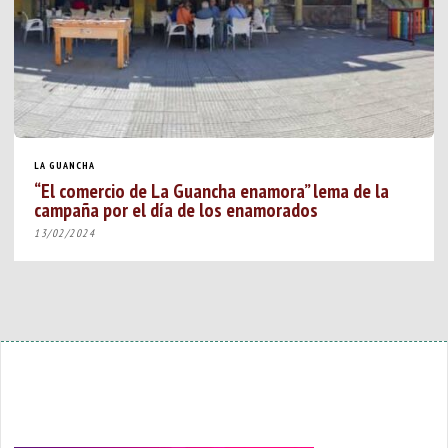
LA GUANCHA
“El comercio de La Guancha enamora” lema de la
campaña por el día de los enamorados
13/02/2024