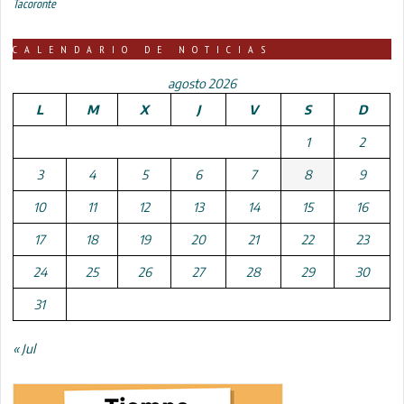
Tacoronte
CALENDARIO DE NOTICIAS
agosto 2026
L
M
X
J
V
S
D
1
2
3
4
5
6
7
8
9
10
11
12
13
14
15
16
17
18
19
20
21
22
23
24
25
26
27
28
29
30
31
« Jul