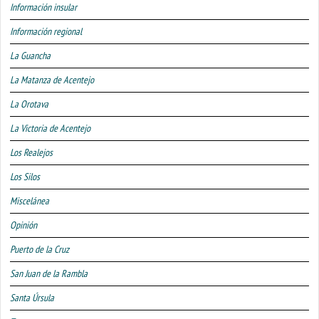
Información insular
Información regional
La Guancha
La Matanza de Acentejo
La Orotava
La Victoria de Acentejo
Los Realejos
Los Silos
Miscelánea
Opinión
Puerto de la Cruz
San Juan de la Rambla
Santa Úrsula