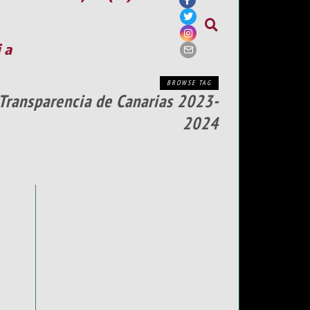
ia
BROWSE TAG
 Transparencia de Canarias 2023-
2024