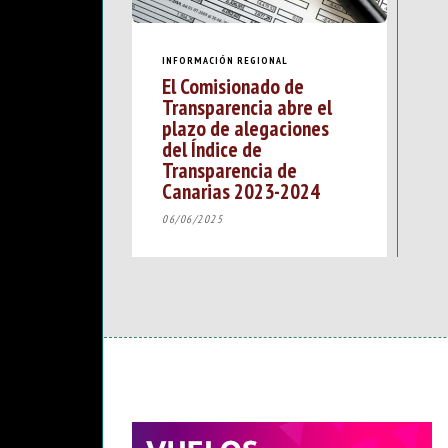
INFORMACIÓN REGIONAL
El Comisionado de
Transparencia abre el
plazo de alegaciones
del Índice de
Transparencia de
Canarias 2023-2024
06/06/2025