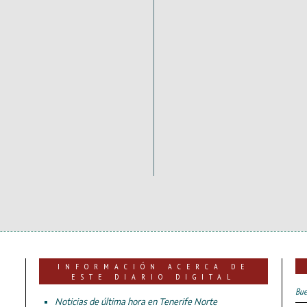
INFORMACIÓN ACERCA DE
ESTE DIARIO DIGITAL
Bue
Noticias de última hora en Tenerife Norte