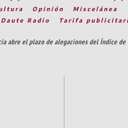
ultura
Opinión
Miscelánea
 Daute Radio
Tarifa publicitar
ia abre el plazo de alegaciones del Índice de