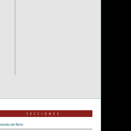
SECCIONES
navista del Norte