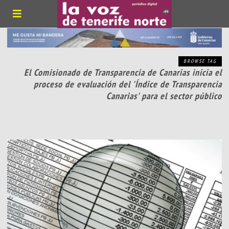
BROWSE TAG
El Comisionado de Transparencia de Canarias inicia el
proceso de evaluación del 'Índice de Transparencia
Canarias' para el sector público