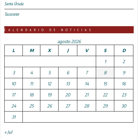
Santa Úrsula
Tacoronte
CALENDARIO DE NOTICIAS
agosto 2026
L
M
X
J
V
S
D
1
2
3
4
5
6
7
8
9
10
11
12
13
14
15
16
17
18
19
20
21
22
23
24
25
26
27
28
29
30
31
« Jul