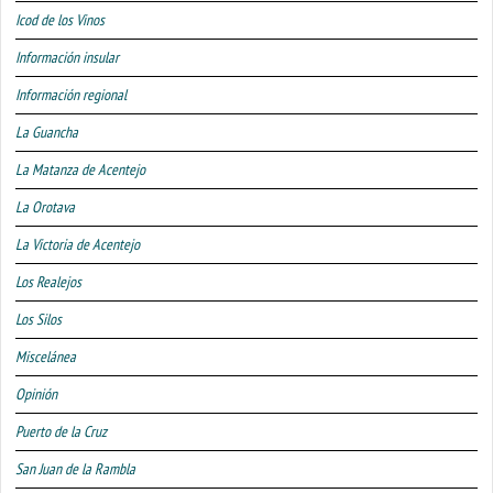
Icod de los Vinos
Información insular
Información regional
La Guancha
La Matanza de Acentejo
La Orotava
La Victoria de Acentejo
Los Realejos
Los Silos
Miscelánea
Opinión
Puerto de la Cruz
San Juan de la Rambla