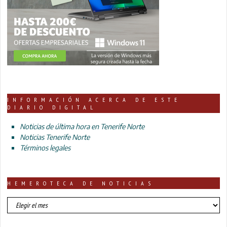
INFORMACIÓN ACERCA DE ESTE
DIARIO DIGITAL
Noticias de última hora en Tenerife Norte
Noticias Tenerife Norte
Términos legales
HEMEROTECA DE NOTICIAS
HEMEROTECA
DE
NOTICIAS