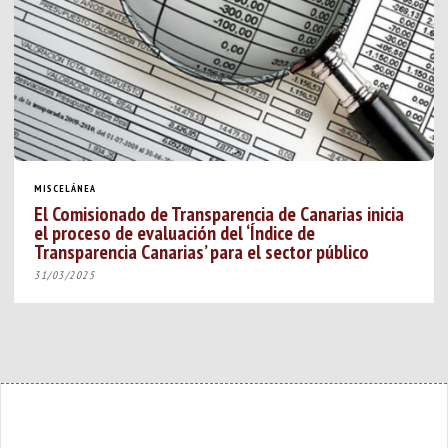
MISCELÁNEA
El Comisionado de Transparencia de Canarias inicia
el proceso de evaluación del ‘Índice de
Transparencia Canarias’ para el sector público
31/03/2025