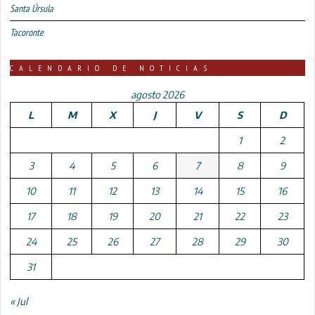
Santa Úrsula
Tacoronte
CALENDARIO DE NOTICIAS
agosto 2026
L
M
X
J
V
S
D
1
2
3
4
5
6
7
8
9
10
11
12
13
14
15
16
17
18
19
20
21
22
23
24
25
26
27
28
29
30
31
« Jul