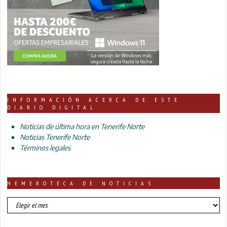
INFORMACIÓN ACERCA DE ESTE
DIARIO DIGITAL
Noticias de última hora en Tenerife Norte
Noticias Tenerife Norte
Términos legales
HEMEROTECA DE NOTICIAS
HEMEROTECA
DE
NOTICIAS