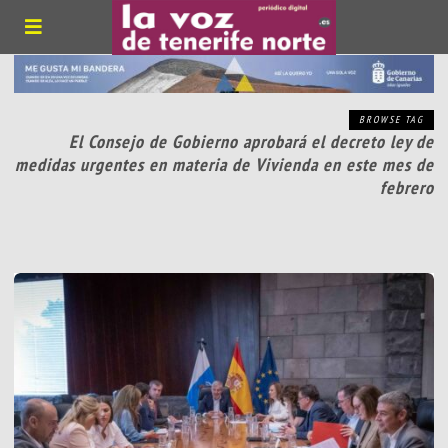
BROWSE TAG
El Consejo de Gobierno aprobará el decreto ley de
medidas urgentes en materia de Vivienda en este mes de
febrero