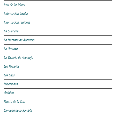
Icod de los Vinos
Información insular
Información regional
La Guancha
La Matanza de Acentejo
La Orotava
La Victoria de Acentejo
Los Realejos
Los Silos
Miscelánea
Opinión
Puerto de la Cruz
San Juan de la Rambla