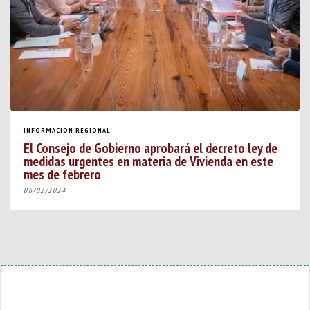
INFORMACIÓN REGIONAL
El Consejo de Gobierno aprobará el decreto ley de
medidas urgentes en materia de Vivienda en este
mes de febrero
06/02/2024