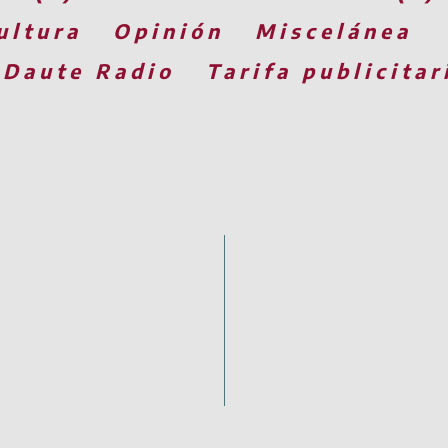
ultura
Opinión
Miscelánea
 Daute Radio
Tarifa publicitar