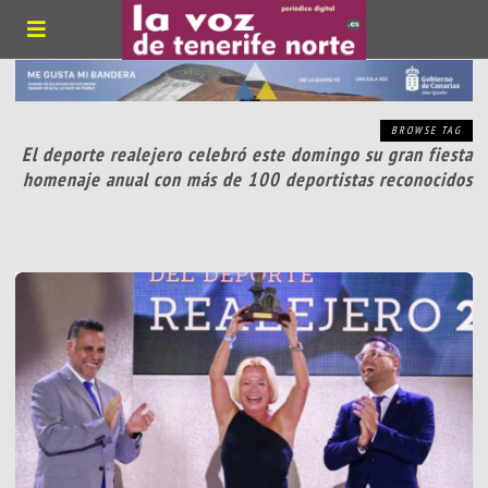
BROWSE TAG
El deporte realejero celebró este domingo su gran fiesta
homenaje anual con más de 100 deportistas reconocidos