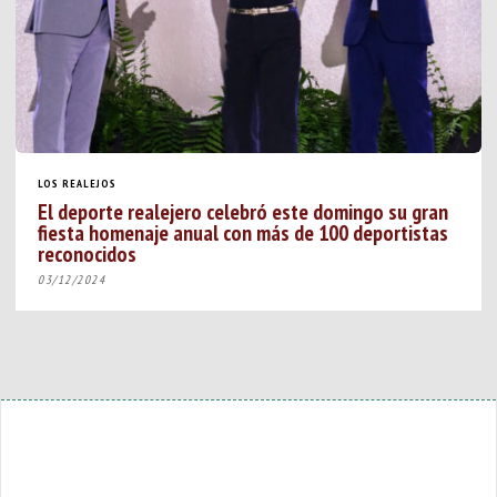
LOS REALEJOS
El deporte realejero celebró este domingo su gran
fiesta homenaje anual con más de 100 deportistas
reconocidos
03/12/2024