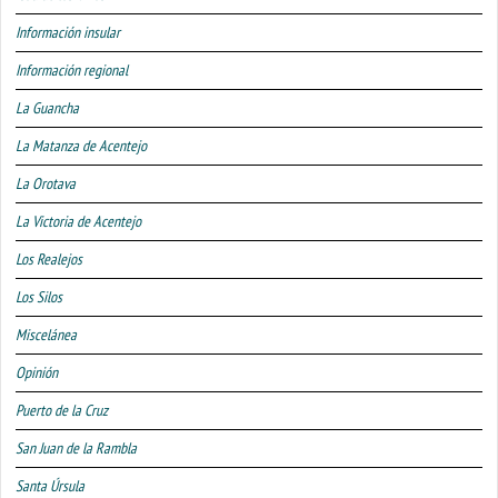
Información insular
Información regional
La Guancha
La Matanza de Acentejo
La Orotava
La Victoria de Acentejo
Los Realejos
Los Silos
Miscelánea
Opinión
Puerto de la Cruz
San Juan de la Rambla
Santa Úrsula