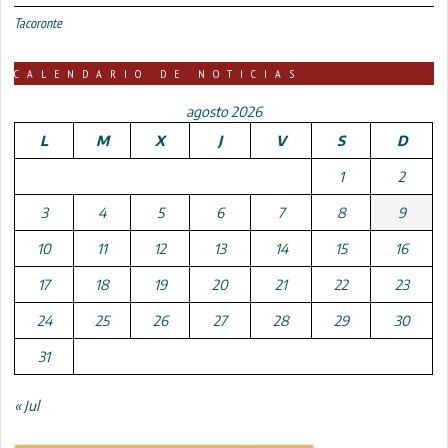
Tacoronte
CALENDARIO DE NOTICIAS
agosto 2026
L
M
X
J
V
S
D
1
2
3
4
5
6
7
8
9
10
11
12
13
14
15
16
17
18
19
20
21
22
23
24
25
26
27
28
29
30
31
« Jul