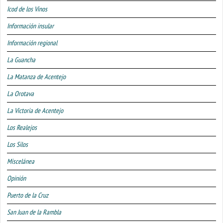
Icod de los Vinos
Información insular
Información regional
La Guancha
La Matanza de Acentejo
La Orotava
La Victoria de Acentejo
Los Realejos
Los Silos
Miscelánea
Opinión
Puerto de la Cruz
San Juan de la Rambla