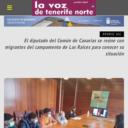
BROWSE TAG
El diputado del Común de Canarias se reúne con
migrantes del campamento de Las Raíces para conocer su
situación