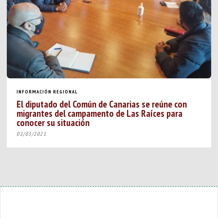
INFORMACIÓN REGIONAL
El diputado del Común de Canarias se reúne con
migrantes del campamento de Las Raíces para
conocer su situación
02/03/2021