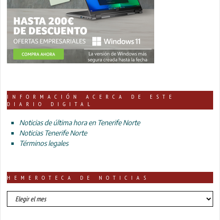
INFORMACIÓN ACERCA DE ESTE
DIARIO DIGITAL
Noticias de última hora en Tenerife Norte
Noticias Tenerife Norte
Términos legales
HEMEROTECA DE NOTICIAS
HEMEROTECA
DE
NOTICIAS