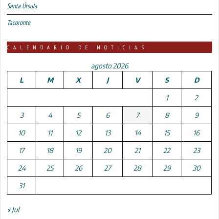
Santa Úrsula
Tacoronte
CALENDARIO DE NOTICIAS
agosto 2026
L
M
X
J
V
S
D
1
2
3
4
5
6
7
8
9
10
11
12
13
14
15
16
17
18
19
20
21
22
23
24
25
26
27
28
29
30
31
« Jul