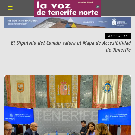
BROWSE TAG
El Diputado del Común valora el Mapa de Accesibilidad
de Tenerife