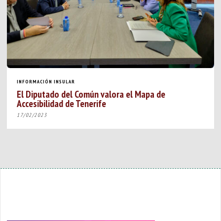
INFORMACIÓN INSULAR
El Diputado del Común valora el Mapa de
Accesibilidad de Tenerife
17/02/2023