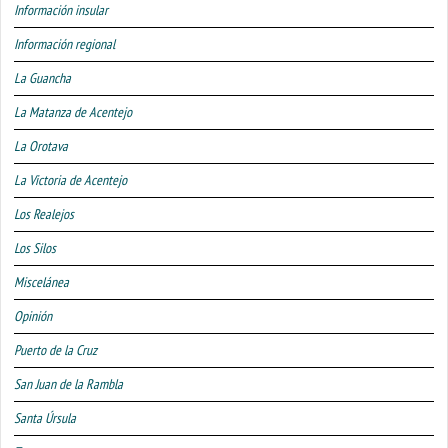
Información insular
Información regional
La Guancha
La Matanza de Acentejo
La Orotava
La Victoria de Acentejo
Los Realejos
Los Silos
Miscelánea
Opinión
Puerto de la Cruz
San Juan de la Rambla
Santa Úrsula