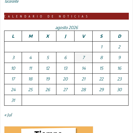
Tacoronte
CALENDARIO DE NOTICIAS
agosto 2026
L
M
X
J
V
S
D
1
2
3
4
5
6
7
8
9
10
11
12
13
14
15
16
17
18
19
20
21
22
23
24
25
26
27
28
29
30
31
« Jul