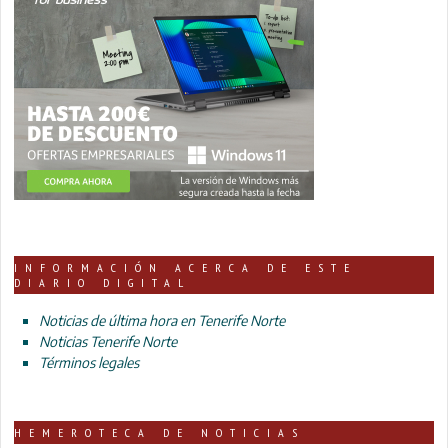
INFORMACIÓN ACERCA DE ESTE
DIARIO DIGITAL
Noticias de última hora en Tenerife Norte
Noticias Tenerife Norte
Términos legales
HEMEROTECA DE NOTICIAS