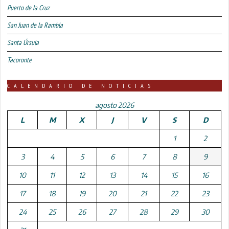
Puerto de la Cruz
San Juan de la Rambla
Santa Úrsula
Tacoronte
CALENDARIO DE NOTICIAS
agosto 2026
L
M
X
J
V
S
D
1
2
3
4
5
6
7
8
9
10
11
12
13
14
15
16
17
18
19
20
21
22
23
24
25
26
27
28
29
30