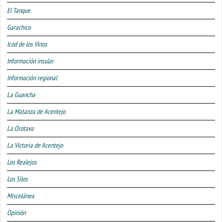
El Tanque
Garachico
Icod de los Vinos
Información insular
Información regional
La Guancha
La Matanza de Acentejo
La Orotava
La Victoria de Acentejo
Los Realejos
Los Silos
Miscelánea
Opinión