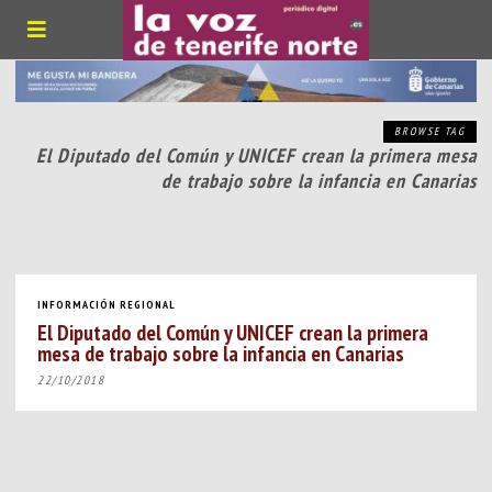
BROWSE TAG
El Diputado del Común y UNICEF crean la primera mesa
de trabajo sobre la infancia en Canarias
INFORMACIÓN REGIONAL
El Diputado del Común y UNICEF crean la primera
mesa de trabajo sobre la infancia en Canarias
22/10/2018