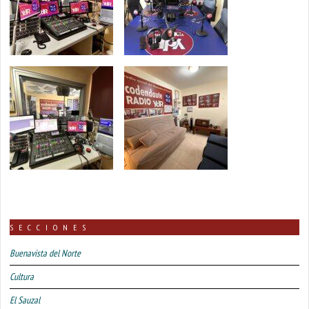
SECCIONES
Buenavista del Norte
Cultura
El Sauzal