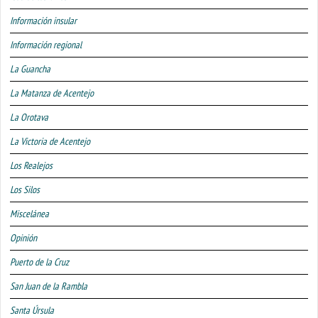
Información insular
Información regional
La Guancha
La Matanza de Acentejo
La Orotava
La Victoria de Acentejo
Los Realejos
Los Silos
Miscelánea
Opinión
Puerto de la Cruz
San Juan de la Rambla
Santa Úrsula