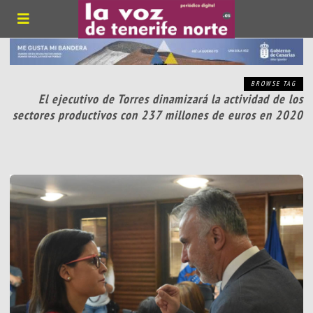
BROWSE TAG
El ejecutivo de Torres dinamizará la actividad de los
sectores productivos con 237 millones de euros en 2020