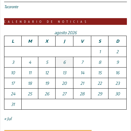
Tacoronte
CALENDARIO DE NOTICIAS
agosto 2026
L
M
X
J
V
S
D
1
2
3
4
5
6
7
8
9
10
11
12
13
14
15
16
17
18
19
20
21
22
23
24
25
26
27
28
29
30
31
« Jul