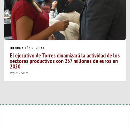
INFORMACIÓN REGIONAL
El ejecutivo de Torres dinamizará la actividad de los
sectores productivos con 237 millones de euros en
2020
09/11/2019