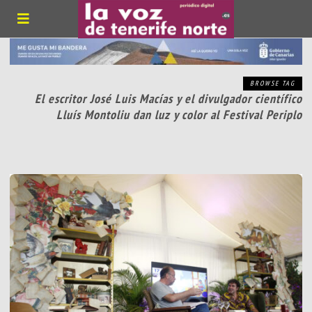
BROWSE TAG
El escritor José Luis Macías y el divulgador científico
Lluís Montoliu dan luz y color al Festival Periplo