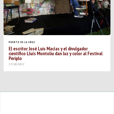
PUERTO DE LA CRUZ
El escritor José Luis Macías y el divulgador
científico Lluís Montoliu dan luz y color al Festival
Periplo
17/10/2022