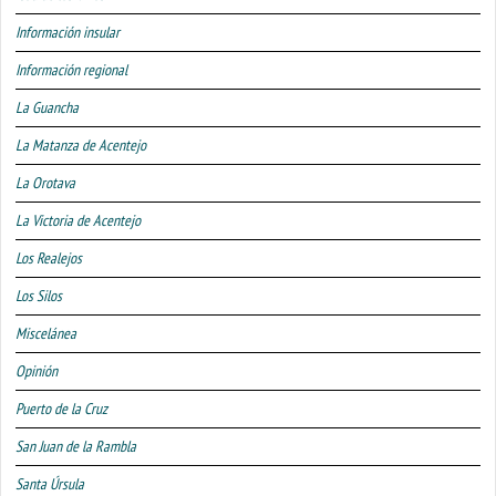
Información insular
Información regional
La Guancha
La Matanza de Acentejo
La Orotava
La Victoria de Acentejo
Los Realejos
Los Silos
Miscelánea
Opinión
Puerto de la Cruz
San Juan de la Rambla
Santa Úrsula