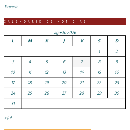
Tacoronte
CALENDARIO DE NOTICIAS
agosto 2026
L
M
X
J
V
S
D
1
2
3
4
5
6
7
8
9
10
11
12
13
14
15
16
17
18
19
20
21
22
23
24
25
26
27
28
29
30
31
« Jul