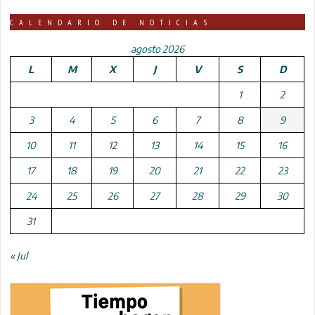
CALENDARIO DE NOTICIAS
agosto 2026
L
M
X
J
V
S
D
1
2
3
4
5
6
7
8
9
10
11
12
13
14
15
16
17
18
19
20
21
22
23
24
25
26
27
28
29
30
31
« Jul