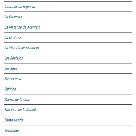
Información regional
La Guancha
La Matanza de Acentejo
La Orotava
La Victoria de Acentejo
Los Realejos
Los Silos
Miscelánea
Opinión
Puerto de la Cruz
San Juan de la Rambla
Santa Úrsula
Tacoronte