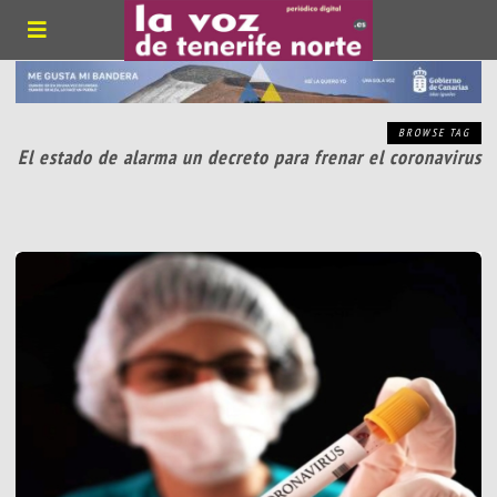
BROWSE TAG
El estado de alarma un decreto para frenar el coronavirus