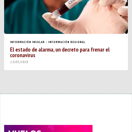
INFORMACIÓN INSULAR
/
INFORMACIÓN REGIONAL
El estado de alarma, un decreto para frenar el
coronavirus
13/03/2020