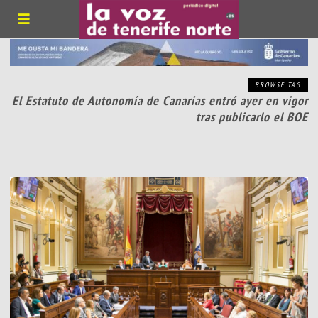
BROWSE TAG
El Estatuto de Autonomía de Canarias entró ayer en vigor
tras publicarlo el BOE