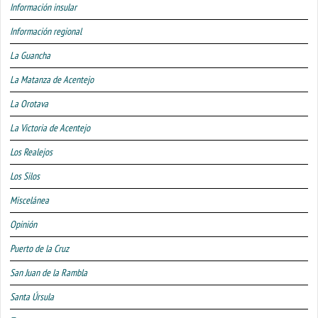
Información insular
Información regional
La Guancha
La Matanza de Acentejo
La Orotava
La Victoria de Acentejo
Los Realejos
Los Silos
Miscelánea
Opinión
Puerto de la Cruz
San Juan de la Rambla
Santa Úrsula