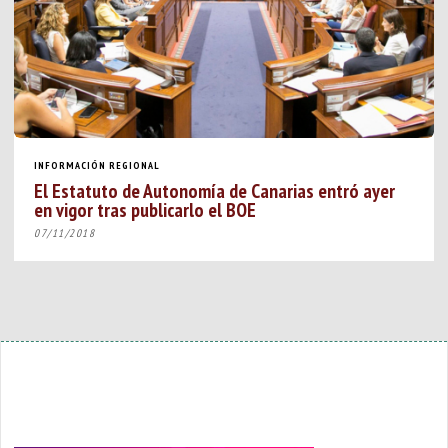
INFORMACIÓN REGIONAL
El Estatuto de Autonomía de Canarias entró ayer
en vigor tras publicarlo el BOE
07/11/2018