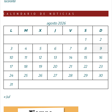
Tacoronte
CALENDARIO DE NOTICIAS
agosto 2026
L
M
X
J
V
S
D
1
2
3
4
5
6
7
8
9
10
11
12
13
14
15
16
17
18
19
20
21
22
23
24
25
26
27
28
29
30
31
« Jul