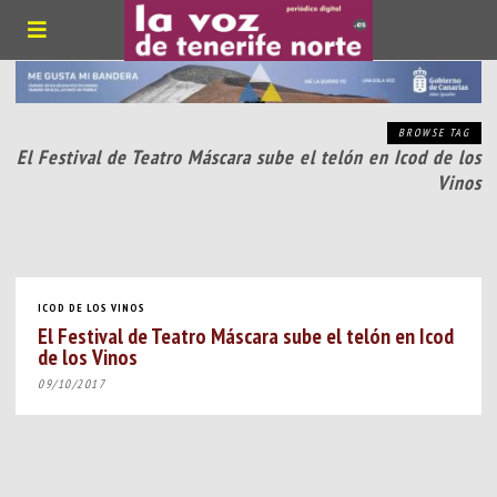
BROWSE TAG
El Festival de Teatro Máscara sube el telón en Icod de los
Vinos
ICOD DE LOS VINOS
El Festival de Teatro Máscara sube el telón en Icod
de los Vinos
09/10/2017