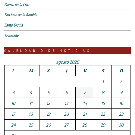
Puerto de la Cruz
San Juan de la Rambla
Santa Úrsula
Tacoronte
CALENDARIO DE NOTICIAS
agosto 2026
L
M
X
J
V
S
D
1
2
3
4
5
6
7
8
9
10
11
12
13
14
15
16
17
18
19
20
21
22
23
24
25
26
27
28
29
30