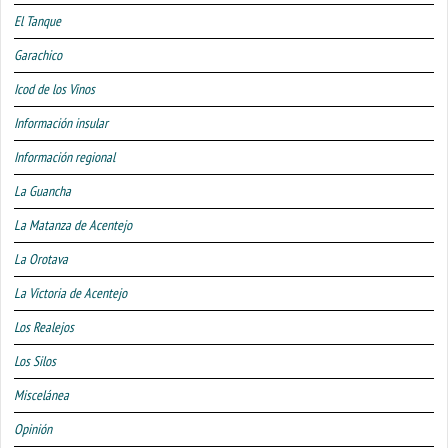
El Tanque
Garachico
Icod de los Vinos
Información insular
Información regional
La Guancha
La Matanza de Acentejo
La Orotava
La Victoria de Acentejo
Los Realejos
Los Silos
Miscelánea
Opinión