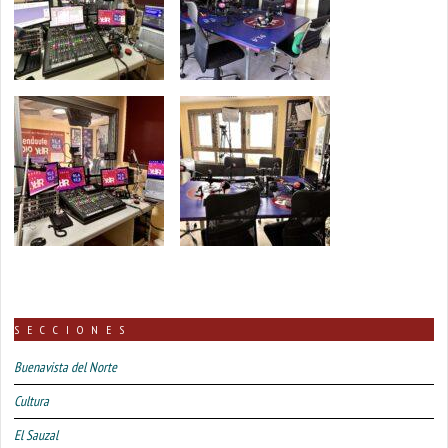
SECCIONES
Buenavista del Norte
Cultura
El Sauzal