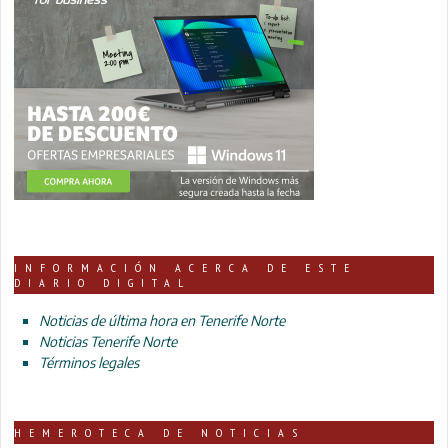
INFORMACIÓN ACERCA DE ESTE
DIARIO DIGITAL
Noticias de última hora en Tenerife Norte
Noticias Tenerife Norte
Términos legales
HEMEROTECA DE NOTICIAS