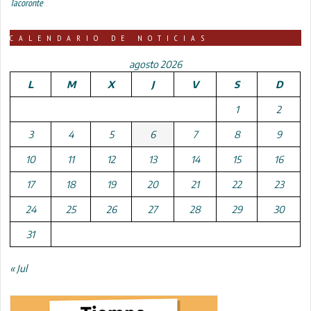
Tacoronte
CALENDARIO DE NOTICIAS
agosto 2026
L
M
X
J
V
S
D
1
2
3
4
5
6
7
8
9
10
11
12
13
14
15
16
17
18
19
20
21
22
23
24
25
26
27
28
29
30
31
« Jul