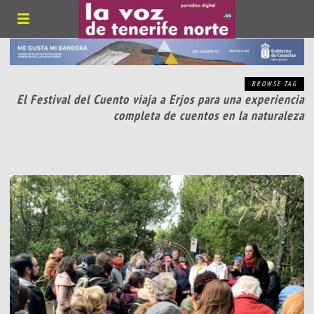
BROWSE TAG
El Festival del Cuento viaja a Erjos para una experiencia
completa de cuentos en la naturaleza