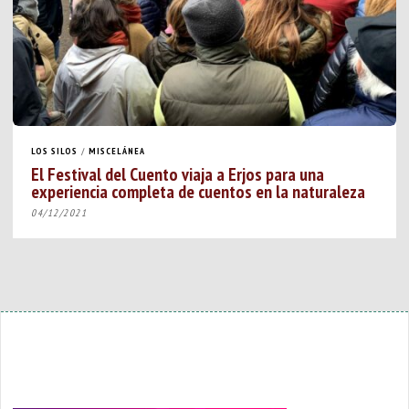
LOS SILOS
/
MISCELÁNEA
El Festival del Cuento viaja a Erjos para una
experiencia completa de cuentos en la naturaleza
04/12/2021