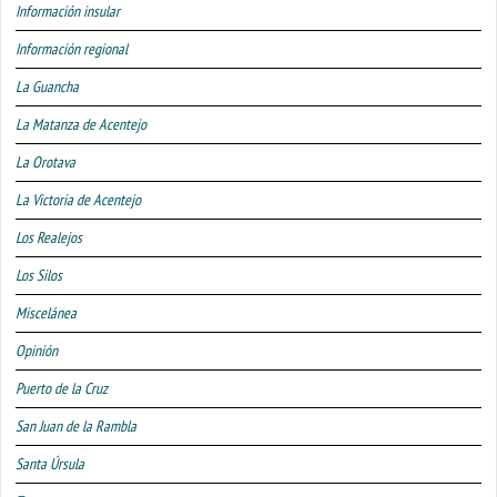
Información insular
Información regional
La Guancha
La Matanza de Acentejo
La Orotava
La Victoria de Acentejo
Los Realejos
Los Silos
Miscelánea
Opinión
Puerto de la Cruz
San Juan de la Rambla
Santa Úrsula