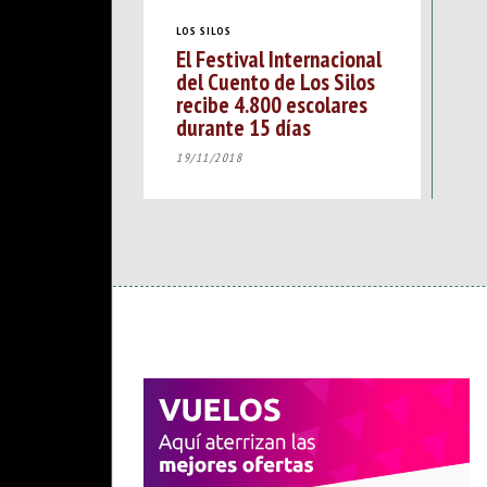
LOS SILOS
El Festival Internacional
del Cuento de Los Silos
recibe 4.800 escolares
durante 15 días
19/11/2018